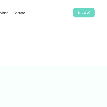
Entrar
vidas
Contato