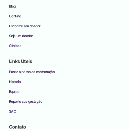
Blog
Contato
Encontre seu doador
Seja um doador
Clínicas
Links Úteis
Passo a passo da contratação
História
Equipe
Reporte sua gestação
SAC
Contato