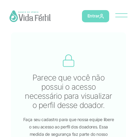
Entrar
Parece que você não
possui o acesso
necessário para visualizar
o perfil desse doador.
Faça seu cadastro para que nossa equipe libere
o seu acesso ao perfil dos doadores. Essa
medida de segurança faz parte do nosso