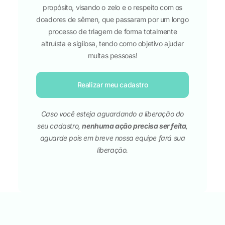
propósito, visando o zelo e o respeito com os
doadores de sêmen, que passaram por um longo
processo de triagem de forma totalmente
altruísta e sigilosa, tendo como objetivo ajudar
muitas pessoas!
Realizar meu cadastro
Caso você esteja aguardando a liberação do
seu cadastro,
nenhuma ação precisa ser feita
,
aguarde pois em breve nossa equipe fará sua
liberação.